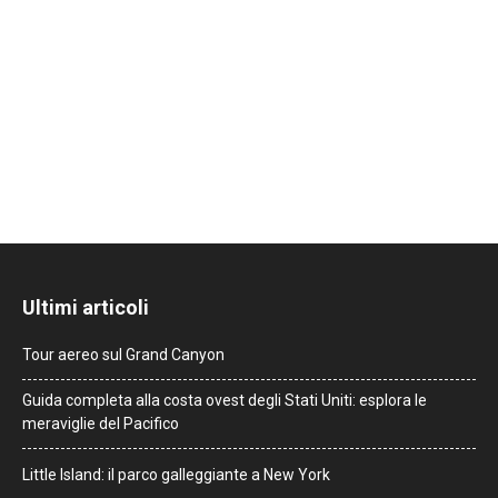
Ultimi articoli
Tour aereo sul Grand Canyon
Guida completa alla costa ovest degli Stati Uniti: esplora le
meraviglie del Pacifico
Little Island: il parco galleggiante a New York