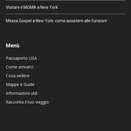
Visitare il MOMA a New York
Messa Gospel a New York: come assistere alle funzioni
Menù
Passaporto USA
Come arrivarci
Cosa vedere
Mappe e Guide
Informazioni utili
Racconta il tuo viaggio