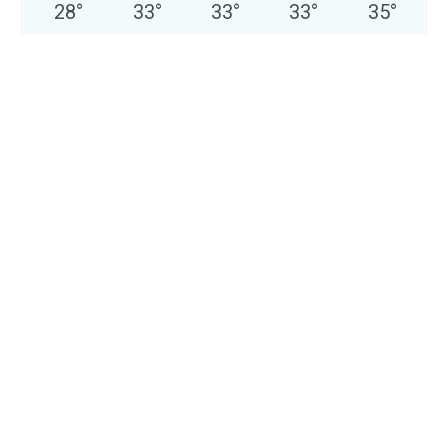
28
°
33
°
33
°
33
°
35
°